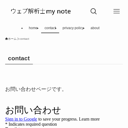
home
contact
privacy policy
about
ホーム
contact
contact
お問い合わせページです。