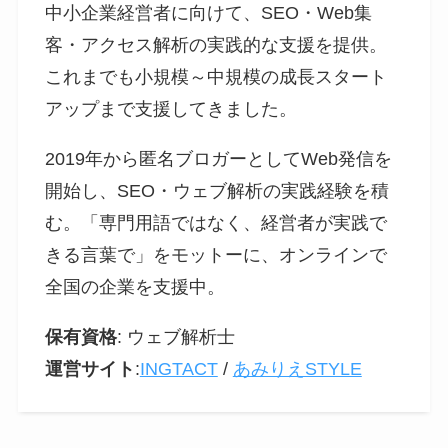
中小企業経営者に向けて、SEO・Web集
客・アクセス解析の実践的な支援を提供。
これまでも小規模～中規模の成長スタート
アップまで支援してきました。
2019年から匿名ブロガーとしてWeb発信を
開始し、SEO・ウェブ解析の実践経験を積
む。「専門用語ではなく、経営者が実践で
きる言葉で」をモットーに、オンラインで
全国の企業を支援中。
保有資格
: ウェブ解析士
運営サイト
:
INGTACT
/
あみりえSTYLE