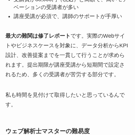
ベーションの受講者が多い
講座受講が必須で、講師のサポートが手厚い
最大の難関は修了レポート
です。実際のWebサイ
トやビジネスケースを対象に、データ分析からKPI
設計、改善提案までを一貫して行うことが求めら
れます。提出期限が講座受講から短期間で設定さ
れるため、多くの受講者が苦労する部分です。
私も時間を見付けて取得したいと思っているんで
す。
ウェブ解析士マスターの難易度