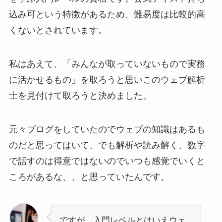
込み可という特徴があるため、難易度は比較的高
くないとされています。
私はあえて、「みんなが取っていないもので実務
に活かせるもの」を取ろうと思いこのウェブ解析
士を見付けて取ろうと決めました。
元々ブログをしていたのでウェブの知識はあるも
のだと思ってはいて、でも解析や読み解く、数字
で話すのは得意ではないのでいつも感覚でいくと
ころがあるな、、と思っていたんです。
ですが、入門レベルとはいえウェ