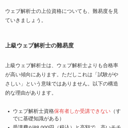
ウェブ解析士の上位資格についても、難易度を見
ていきましょう。
上級ウェブ解析士の難易度
上級ウェブ解析士は、ウェブ解析士よりも合格率
が高い傾向にあります。ただしこれは「試験がや
さしい」という意味ではありません。以下の構造
的な理由があります。
ウェブ解析士資格
保有者しか受講できない
（す
でに基礎知識がある）
受講費が88,000円（税込）と高額で、高いモチ