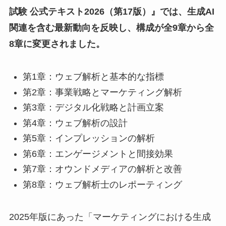
試験 公式テキスト2026（第17版）』では、生成AI
関連を含む最新動向を反映し、構成が全9章から全
8章に変更されました。
第1章：ウェブ解析と基本的な指標
第2章：事業戦略とマーケティング解析
第3章：デジタル化戦略と計画立案
第4章：ウェブ解析の設計
第5章：インプレッションの解析
第6章：エンゲージメントと間接効果
第7章：オウンドメディアの解析と改善
第8章：ウェブ解析士のレポーティング
2025年版にあった「マーケティングにおける生成