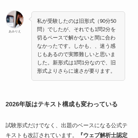
私が受験したのは旧形式（90分50
問）でしたが、それでも1問2分を
あみりえ
切るペースで解かないと間に合わ
なかったです。しかも、、迷う感
じもあるので実際難しいと思いま
した。新形式は1問1分なので、旧
形式よりさらに速さが要ります。
2026年版はテキスト構成も変わっている
試験形式だけでなく、出題のベースになる公式テ
キストも改訂されています。
『ウェブ解析士認定