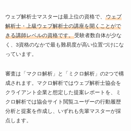
ウェブ解析士マスターは最上位の資格で、
ウェブ
解析士・上級ウェブ解析士の講座を開くことがで
きる講師レベルの資格です。
受験者数自体が少な
く、3資格のなかで最も難易度が高い位置づけにな
っています。
審査は「マクロ解析」と「ミクロ解析」の2つで構
成されます。マクロ解析ではウェブ解析士協会を
クライアント企業と想定した提案レポートを、ミ
クロ解析では協会サイト閲覧ユーザーの行動履歴
分析と提案を作成し、いずれも先輩マスターが採
点します。