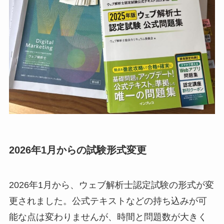
2026年1月からの試験形式変更
2026年1月から、ウェブ解析士認定試験の形式が変
更されました。公式テキストなどの持ち込みが可
能な点は変わりませんが、時間と問題数が大きく