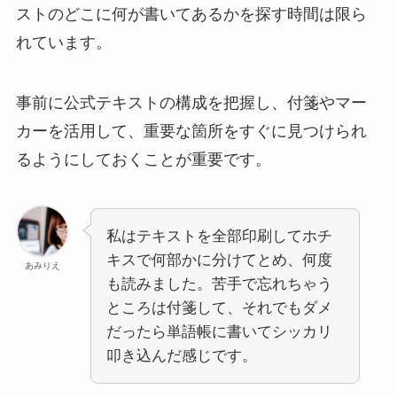
ストのどこに何が書いてあるかを探す時間は限ら
れています。
事前に公式テキストの構成を把握し、付箋やマー
カーを活用して、重要な箇所をすぐに見つけられ
るようにしておくことが重要です。
私はテキストを全部印刷してホチ
キスで何部かに分けてとめ、何度
あみりえ
も読みました。苦手で忘れちゃう
ところは付箋して、それでもダメ
だったら単語帳に書いてシッカリ
叩き込んだ感じです。