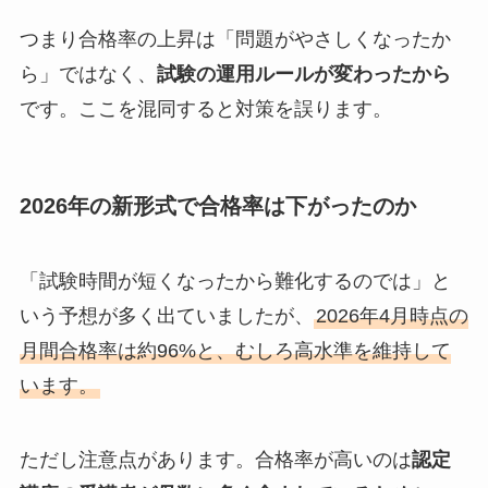
つまり合格率の上昇は「問題がやさしくなったか
ら」ではなく、
試験の運用ルールが変わったから
です。ここを混同すると対策を誤ります。
2026年の新形式で合格率は下がったのか
「試験時間が短くなったから難化するのでは」と
いう予想が多く出ていましたが、
2026年4月時点の
月間合格率は約96%と、むしろ高水準を維持して
います。
ただし注意点があります。合格率が高いのは
認定