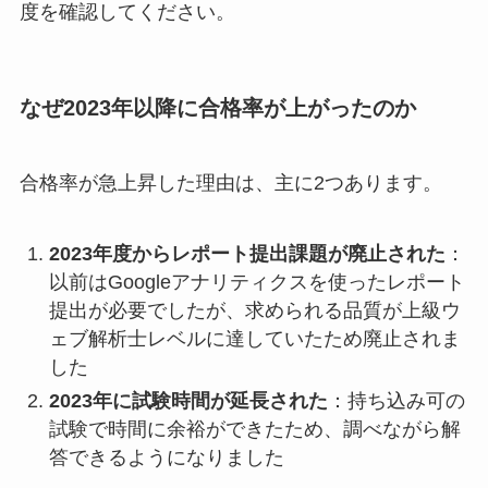
度を確認してください。
なぜ2023年以降に合格率が上がったのか
合格率が急上昇した理由は、主に2つあります。
2023年度からレポート提出課題が廃止された
：
以前はGoogleアナリティクスを使ったレポート
提出が必要でしたが、求められる品質が上級ウ
ェブ解析士レベルに達していたため廃止されま
した
2023年に試験時間が延長された
：持ち込み可の
試験で時間に余裕ができたため、調べながら解
答できるようになりました