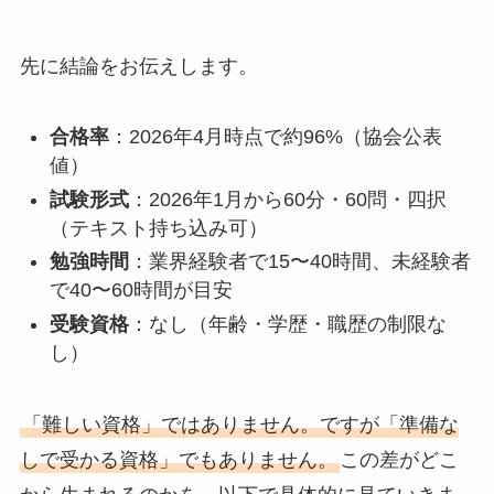
先に結論をお伝えします。
合格率
：2026年4月時点で約96%（協会公表
値）
試験形式
：2026年1月から60分・60問・四択
（テキスト持ち込み可）
勉強時間
：業界経験者で15〜40時間、未経験者
で40〜60時間が目安
受験資格
：なし（年齢・学歴・職歴の制限な
し）
「難しい資格」ではありません。ですが「準備な
しで受かる資格」でもありません。
この差がどこ