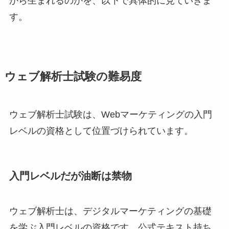
から生まれるのかを、以下で具体的に見ていきま
す。
ウェブ解析士試験の難易度
ウェブ解析士試験は、Webマーケティングの入門
レベルの資格として位置づけられています。
入門レベルだが油断は禁物
ウェブ解析士は、デジタルマーケティングの基礎
を学ぶ入門レベルの資格です。公式テキスト持ち