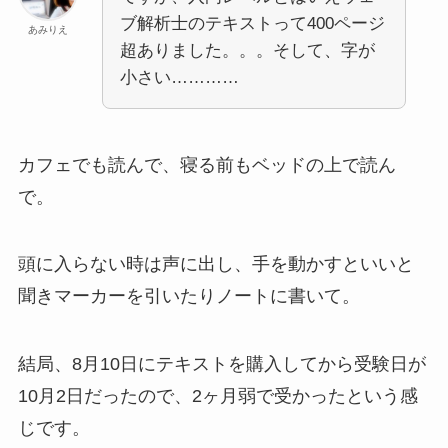
ブ解析士のテキストって400ページ
あみりえ
超ありました。。。そして、字が
小さい…………
カフェでも読んで、寝る前もベッドの上で読ん
で。
頭に入らない時は声に出し、手を動かすといいと
聞きマーカーを引いたりノートに書いて。
結局、8月10日にテキストを購入してから受験日が
10月2日だったので、2ヶ月弱で受かったという感
じです。