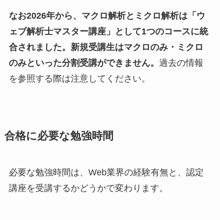
なお2026年から、マクロ解析とミクロ解析は「ウ
ェブ解析士マスター講座」として1つのコースに統
合されました。新規受講生はマクロのみ・ミクロ
のみといった分割受講ができません。
過去の情報
を参照する際は注意してください。
合格に必要な勉強時間
必要な勉強時間は、Web業界の経験有無と、認定
講座を受講するかどうかで変わります。