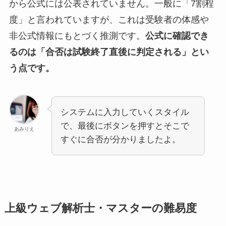
から公式には公表されていません。一般に「7割程
度」と言われていますが、これは受験者の体感や
非公式情報にもとづく推測です。
公式に確認でき
るのは「合否は試験終了直後に判定される」とい
う点です。
システムに入力していくスタイル
で、最後にボタンを押すとそこで
あみりえ
すぐに合否が分かりましたよ。
上級ウェブ解析士・マスターの難易度