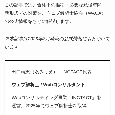
この記事では、合格率の推移・必要な勉強時間・
新形式での対策を、ウェブ解析士協会（WACA）
の公式情報をもとに解説します。
※本記事は2026年7月時点の公式情報にもとづいて
います。
田口靖恵（あみりえ）｜INGTACT代表
ウェブ解析士 / Webコンサルタント
Webコンサルティング事業「INGTACT」を
運営。2025年にウェブ解析士を取得。