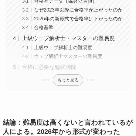
合格率データ（協会公表値）
なぜ2023年以降に合格率が上がったのか
2026年の新形式で合格率は下がったのか
合格基準
上級ウェブ解析士・マスターの難易度
上級ウェブ解析士の難易度
ウェブ解析士マスターの難易度
合格に必要な勉強時間
もっと見る
結論：難易度は高くないと言われているが
人による。2026年から形式が変わった