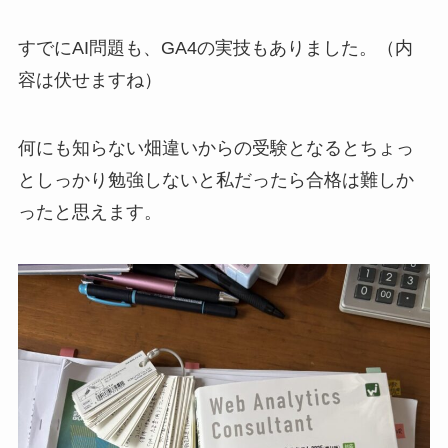
すでにAI問題も、GA4の実技もありました。（内
容は伏せますね）
何にも知らない畑違いからの受験となるとちょっ
としっかり勉強しないと私だったら合格は難しか
ったと思えます。