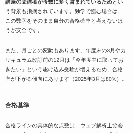
講座の受講者が母数に多く含まれているため
とい
う背景も指摘されています。独学で臨む場合は、
この数字をそのまま自分の合格確率と考えないほ
うが安全です。
また、月ごとの変動もあります。年度末の3月やカ
リキュラム改訂前の12月は「今年度中に取ってお
きたい」という駆け込み受験が増えるため、合格
率が下がる傾向にあります（2025年3月は80%）。
合格基準
合格ラインの具体的な点数は、ウェブ解析士協会