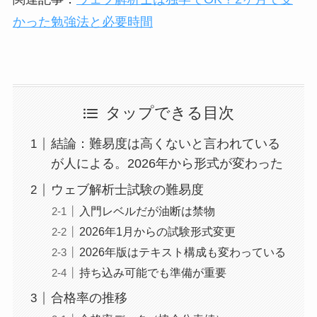
かった勉強法と必要時間
タップできる目次
結論：難易度は高くないと言われている
が人による。2026年から形式が変わった
ウェブ解析士試験の難易度
入門レベルだが油断は禁物
2026年1月からの試験形式変更
2026年版はテキスト構成も変わっている
持ち込み可能でも準備が重要
合格率の推移