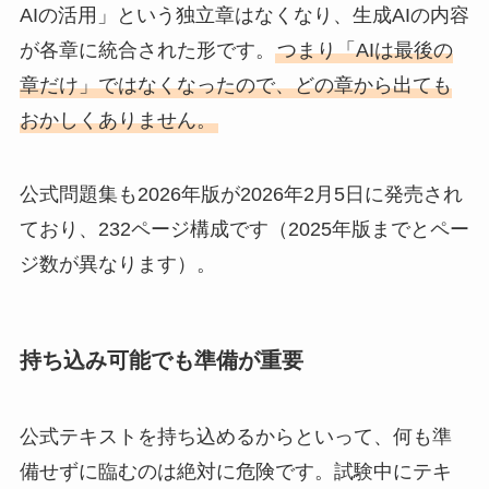
AIの活用」という独立章はなくなり、生成AIの内容
が各章に統合された形です。
つまり「AIは最後の
章だけ」ではなくなったので、どの章から出ても
おかしくありません。
公式問題集も2026年版が2026年2月5日に発売され
ており、232ページ構成です（2025年版までとペー
ジ数が異なります）。
持ち込み可能でも準備が重要
公式テキストを持ち込めるからといって、何も準
備せずに臨むのは絶対に危険です。試験中にテキ