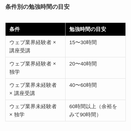
条件別の勉強時間の目安
条件
勉強時間の目安
ウェブ業界経験者 ×
15〜30時間
講座受講
ウェブ業界経験者 ×
20〜40時間
独学
ウェブ業界未経験者
40〜60時間
× 講座受講
ウェブ業界未経験者
60時間以上（余裕を
× 独学
みて90時間）