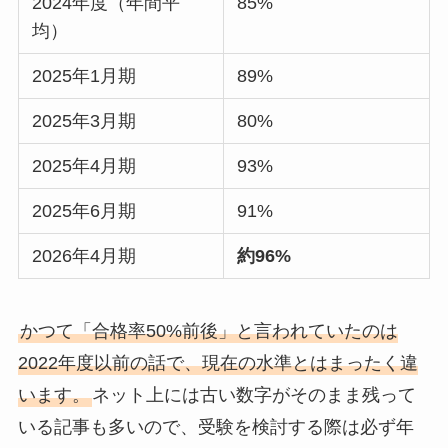
2024年度（年間平
85%
均）
2025年1月期
89%
2025年3月期
80%
2025年4月期
93%
2025年6月期
91%
2026年4月期
約96%
かつて「合格率50%前後」と言われていたのは
2022年度以前の話で、現在の水準とはまったく違
います。
ネット上には古い数字がそのまま残って
いる記事も多いので、受験を検討する際は必ず年