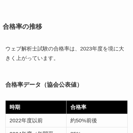
合格率の推移
ウェブ解析士試験の合格率は、2023年度を境に大
きく上がっています。
合格率データ（協会公表値）
時期
合格率
2022年度以前
約50%前後