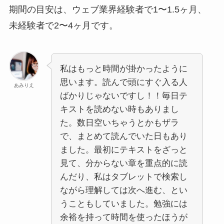
期間の目安は、ウェブ業界経験者で1〜1.5ヶ月、
未経験者で2〜4ヶ月です。
私はもっと時間が掛かったように
思います。読んで頭にすぐ入る人
あみりえ
ばかりじゃないですし！！毎日テ
キストを読めない時もありまし
た。数日空いちゃうとかもザラ
で、まとめて読んでいた日もあり
ました。最初にテキストをざっと
見て、分からない章を重点的に読
んだり、私はタブレットで検索し
ながら理解しては次へ進む、とい
うこともしていました。勉強には
余裕を持って時間を使ったほうが