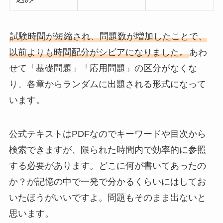
試験時間が短縮され、問題数が増加したことで、
以前よりも時間配分がシビアになりました。
あわ
せて「基礎問題」「応用問題」の区分がなくな
り、各章からランダムに出題される形式になって
います。
公式テキストはPDFなのでキーワードや目次から
検索できますが、限られた時間内で効率的に参照
する必要があります。どこに何が書いてあったの
か？が記憶の中で一発で分かるくらいにはしてお
いたほうがいいですよ。問題もそのまま出ないと
思います。