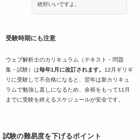
絶対いいですよ。
受験時期にも注意
ウェブ解析士のカリキュラム（テキスト・問題
集・試験）は
毎年1月に改訂されます。
12月ギリギ
リに受験して不合格になると、翌年は新カリキュ
ラムで勉強し直しになるため、余裕をもって11月
までに受験を終えるスケジュールが安全です。
試験の難易度を下げるポイント